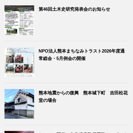
第46回土木史研究発表会のお知らせ
NPO法人熊本まちなみトラスト2026年度通
常総会・5月例会の開催
熊本地震からの復興 熊本城下町 吉田松花
堂の場合