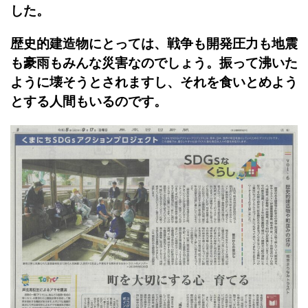
した。
歴史的建造物にとっては、戦争も開発圧力も地震
も豪雨もみんな災害なのでしょう。振って沸いた
ように壊そうとされますし、それを食いとめよう
とする人間もいるのです。