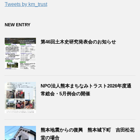
Tweets by km_trust
NEW ENTRY
第46回土木史研究発表会のお知らせ
NPO法人熊本まちなみトラスト2026年度通
常総会・5月例会の開催
熊本地震からの復興 熊本城下町 吉田松花
堂の場合