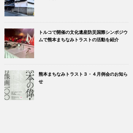
トルコで開催の文化遺産防災国際シンポジウ
ムで熊本まちなみトラストの活動を紹介
熊本まちなみトラスト３・４月例会のお知ら
せ