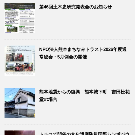
第46回土木史研究発表会のお知らせ
NPO法人熊本まちなみトラスト2026年度通
常総会・5月例会の開催
熊本地震からの復興 熊本城下町 吉田松花
堂の場合
トルコで開催の文化遺産防災国際シンポジウ