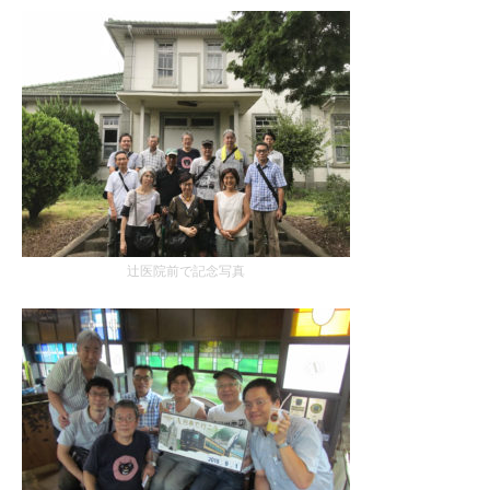
辻医院前で記念写真