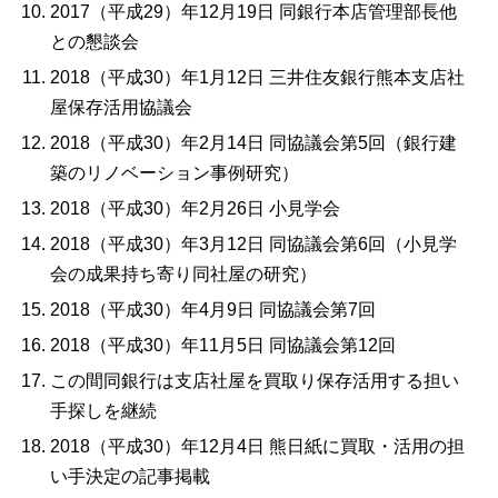
2017（平成29）年12月19日 同銀行本店管理部長他
との懇談会
2018（平成30）年1月12日 三井住友銀行熊本支店社
屋保存活用協議会
2018（平成30）年2月14日 同協議会第5回（銀行建
築のリノベーション事例研究）
2018（平成30）年2月26日 小見学会
2018（平成30）年3月12日 同協議会第6回（小見学
会の成果持ち寄り同社屋の研究）
2018（平成30）年4月9日 同協議会第7回
2018（平成30）年11月5日 同協議会第12回
この間同銀行は支店社屋を買取り保存活用する担い
手探しを継続
2018（平成30）年12月4日 熊日紙に買取・活用の担
い手決定の記事掲載