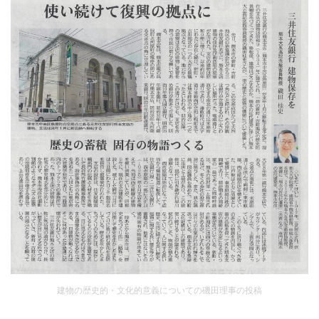
建物の歴史的・文化的意義についての磯田理事の投稿