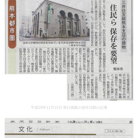
平成29年11月15日 熊日掲載の保存活動の記事