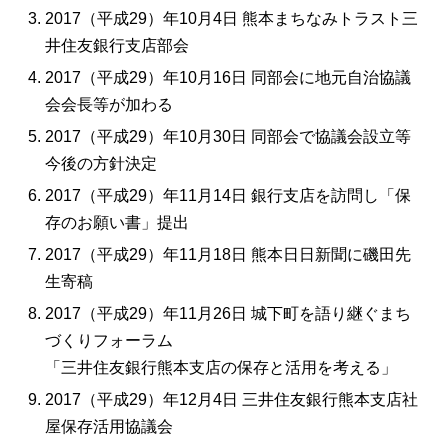
2017（平成29）年10月4日 熊本まちなみトラスト三
井住友銀行支店部会
2017（平成29）年10月16日 同部会に地元自治協議
会会長等が加わる
2017（平成29）年10月30日 同部会で協議会設立等
今後の方針決定
2017（平成29）年11月14日 銀行支店を訪問し「保
存のお願い書」提出
2017（平成29）年11月18日 熊本日日新聞に磯田先
生寄稿
2017（平成29）年11月26日 城下町を語り継ぐまち
づくりフォーラム
「三井住友銀行熊本支店の保存と活用を考える」
2017（平成29）年12月4日 三井住友銀行熊本支店社
屋保存活用協議会