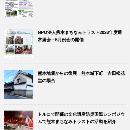
NPO法人熊本まちなみトラスト2026年度通
常総会・5月例会の開催
熊本地震からの復興 熊本城下町 吉田松花
堂の場合
トルコで開催の文化遺産防災国際シンポジウ
ムで熊本まちなみトラストの活動を紹介