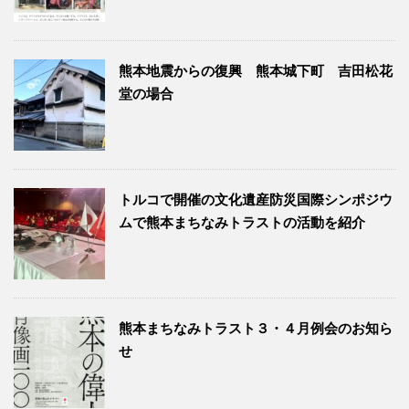
熊本地震からの復興 熊本城下町 吉田松花
堂の場合
トルコで開催の文化遺産防災国際シンポジウ
ムで熊本まちなみトラストの活動を紹介
熊本まちなみトラスト３・４月例会のお知ら
せ