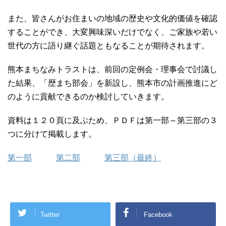
また、皆さんがお住まいの地域の歴史や文化的価値を確認
することができ、大変興味深いだけでなく、ご家族や若い
世代の方に語り継ぐ話題ともなることが期待されます。
熊本まちなみトラストは、前回の定例会・理事会で討議し
た結果、「歴まち部会」を新設し、熊本市の計画推進にど
のように貢献できるのか検討していきます。
資料は１２０頁に及ぶため、ＰＤＦは第一部～第三部の３
つに分けて掲載します。
第一部
第二部
第三部（最終）
Twitter
Facebook