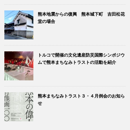
熊本地震からの復興 熊本城下町 吉田松花
堂の場合
トルコで開催の文化遺産防災国際シンポジウ
ムで熊本まちなみトラストの活動を紹介
熊本まちなみトラスト３・４月例会のお知ら
せ