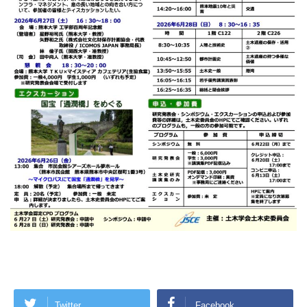
Twitter
Facebook