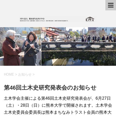
HOME
>
お知らせ
>
第46回土木史研究発表会のお知らせ
土木学会主催による第46回土木史研究発表会が、6月27日
（土）・28日（日）に熊本大学で開催されます。土木学会
土木史委員会委員長は熊本まちなみトラスト会員の熊本大