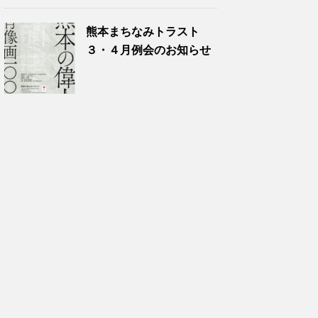
熊本まちなみトラスト
３・４月例会のお知らせ