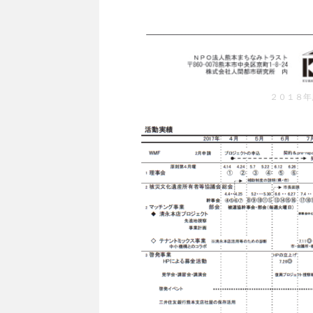
２０１８年