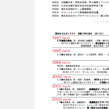
２０１８年