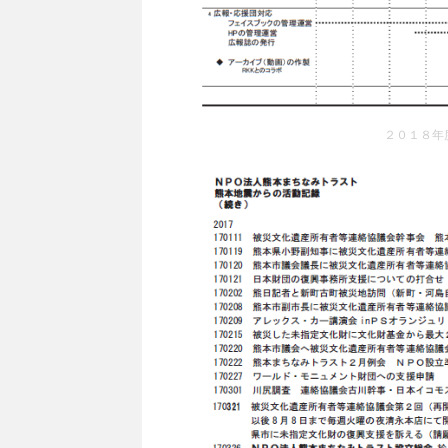
２０１８年