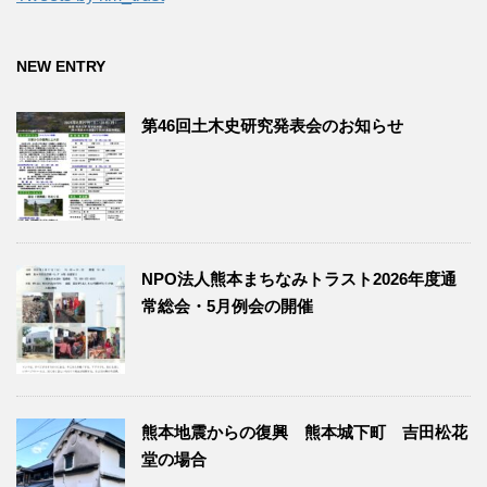
NEW ENTRY
第46回土木史研究発表会のお知らせ
NPO法人熊本まちなみトラスト2026年度通
常総会・5月例会の開催
熊本地震からの復興 熊本城下町 吉田松花
堂の場合