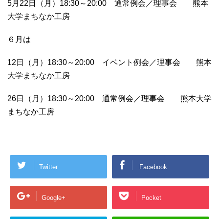
5月22日（月）18:30～20:00 通常例会／理事会 熊本
大学まちなか工房
６月は
12日（月）18:30～20:00 イベント例会／理事会 熊本
大学まちなか工房
26日（月）18:30～20:00 通常例会／理事会 熊本大学
まちなか工房
Twitter
Facebook
Google+
Pocket