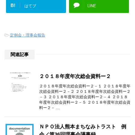
B!
はてブ
LINE
-
定例会・理事会報告
関連記事
２０１８年度年次総会資料ー２
２０１８年度年次総会資料ー２－１ ２０１８年度年
次総会資料ー２－２ ２０１８年度年次総会資料ー２
－３ ２０１８年度年次総会資料ー２－４ ２０１８
年度年次総会資料ー２－５ ２０１８年度年次総会資
料ー２－ ...
ＮＰＯ法人熊本まちなみトラスト 例
会／第36回理事会議事録