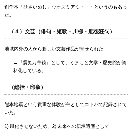
創作本「ひさいめし」ウオズミアミ・・・というのもあっ
た。
（４）文芸（俳句・短歌・川柳・肥後狂句）
地域内外の人から夥しい文芸作品が寄せられた
→『震災万華鏡』として、くまもと文学・歴史館が資
料化している。
（総括・印象）
熊本地震という貴重な体験が主としてコトバで記録されて
いた。
1) 風化させないため、2) 未来への伝承遺産として