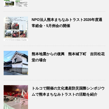
NPO法人熊本まちなみトラスト2026年度通
常総会・5月例会の開催
熊本地震からの復興 熊本城下町 吉田松花
堂の場合
トルコで開催の文化遺産防災国際シンポジウ
ムで熊本まちなみトラストの活動を紹介