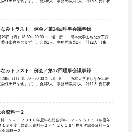
委任出席を含まず）、会員5人、事務局職員1人 計15人 委任状
なみトラスト 例会／第14回理事会議事録
月26日（月）18:30～20:30 □ 場 所 熊本大学まちなか工房
委任出席を含まず）、会員2人、事務局職員1人 計12人 （審
なみトラスト 例会／第17回理事会議事録
月28日（月）18:30～20:30 □ 場 所 熊本大学まちなか工房
委任出席を含まず）、会員3人、事務局職員1人 計11人 委任状
総会資料ー２
料ー２－１ ２０１８年度年次総会資料ー２－２ ２０１８年度年
０１８年度年次総会資料ー２－４ ２０１８年度年次総会資料ー２
会資料ー２－ ...