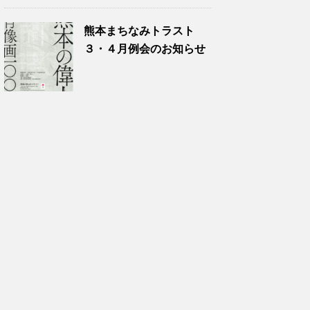
熊本まちなみトラスト
３・４月例会のお知らせ