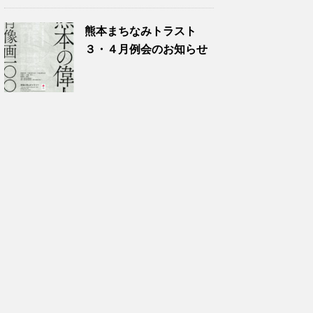
熊本まちなみトラスト
３・４月例会のお知らせ