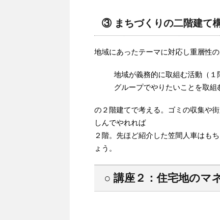
③ まちづくりの二階建て
地域にあったテーマに対応し重層性の
地域が義務的に取組む活動（
グループでやりたいことを取組
の２階建てで考える。ゴミの収集や街
しんでやれれば
２階。先ほど紹介した笠間人車はもち
ょう。
○ 講座２：住宅地のマ