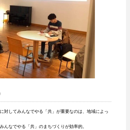
り
に対してみんなでやる「共」が重要なのは、地域によっ
みんなでやる「共」のまちづくりが効率的。