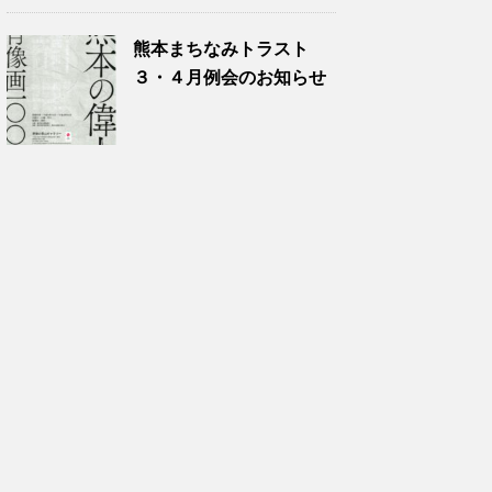
熊本まちなみトラスト
３・４月例会のお知らせ