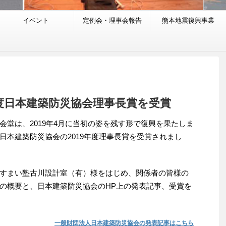
イベント
定例会・理事会報告
熊本地震復興事業
度日本建築防災協会理事長賞を受賞
堂は、2019年4月に当初の姿を残す形で復興を果たしま
日本建築防災協会の2019年度理事長賞を受賞されまし
すまい塾古川設計室（有）様をはじめ、関係者の皆様の
の概要と、日本建築防災協会のHP上の発表記事、受賞を
一般財団法人日本建築防災協会の発表記事はこちら