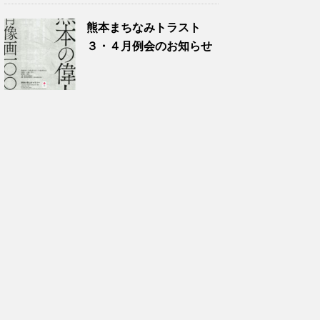
熊本まちなみトラスト
３・４月例会のお知らせ