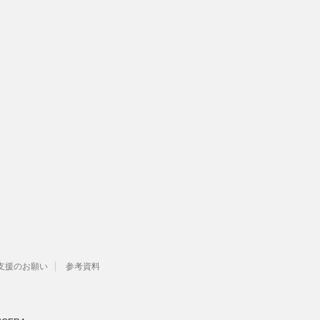
支援のお願い
参考資料