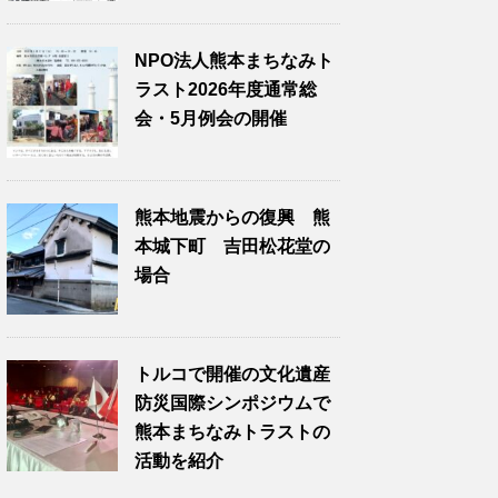
NPO法人熊本まちなみト
ラスト2026年度通常総
会・5月例会の開催
熊本地震からの復興 熊
本城下町 吉田松花堂の
場合
トルコで開催の文化遺産
防災国際シンポジウムで
熊本まちなみトラストの
活動を紹介