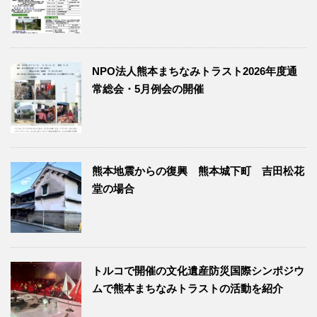
NPO法人熊本まちなみトラスト2026年度通
常総会・5月例会の開催
熊本地震からの復興 熊本城下町 吉田松花
堂の場合
トルコで開催の文化遺産防災国際シンポジウ
ムで熊本まちなみトラストの活動を紹介