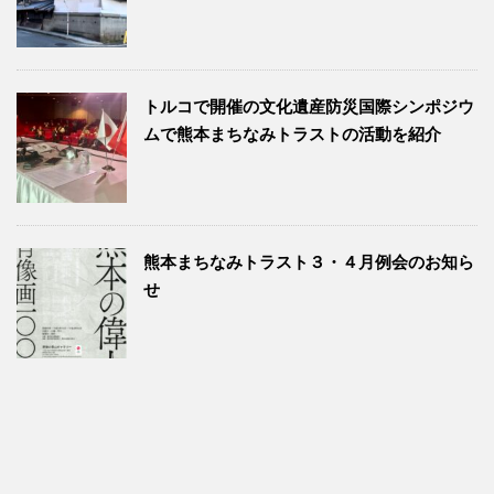
トルコで開催の文化遺産防災国際シンポジウ
ムで熊本まちなみトラストの活動を紹介
熊本まちなみトラスト３・４月例会のお知ら
せ