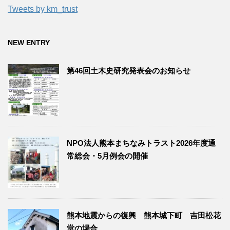
Tweets by km_trust
NEW ENTRY
第46回土木史研究発表会のお知らせ
NPO法人熊本まちなみトラスト2026年度通
常総会・5月例会の開催
熊本地震からの復興 熊本城下町 吉田松花
堂の場合