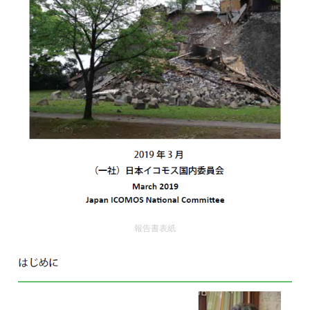
報告書表紙