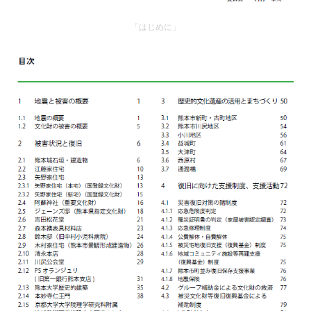
「はじめに」