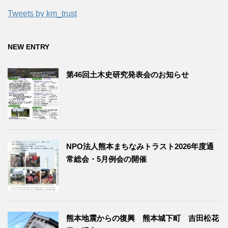
Tweets by km_trust
NEW ENTRY
第46回土木史研究発表会のお知らせ
NPO法人熊本まちなみトラスト2026年度通
常総会・5月例会の開催
熊本地震からの復興 熊本城下町 吉田松花