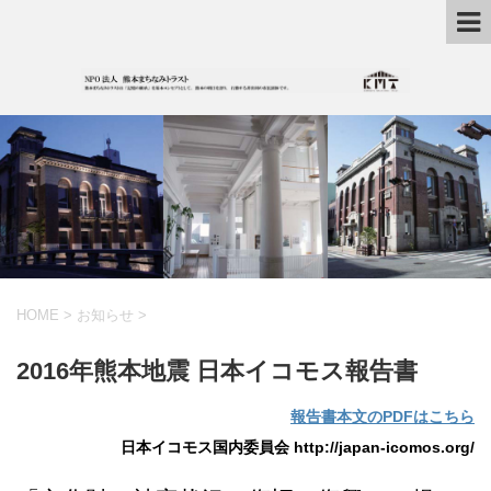
HOME
>
お知らせ
>
2016年熊本地震 日本イコモス報告書
報告書本文のPDFはこちら
日本イコモス国内委員会 http://japan-icomos.org/