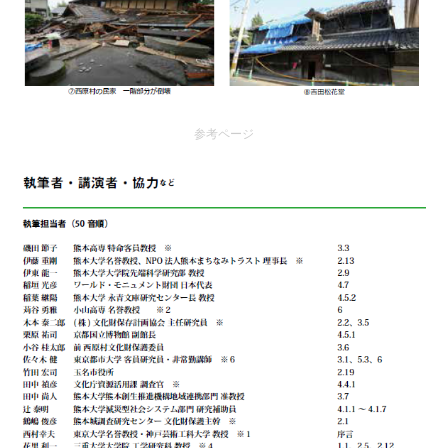
参考ページ