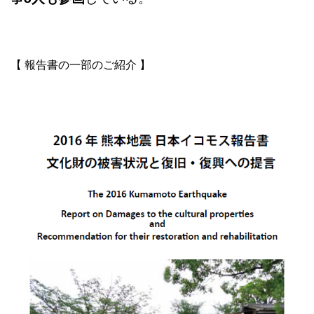
【 報告書の一部のご紹介 】