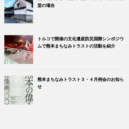
堂の場合
トルコで開催の文化遺産防災国際シンポジウ
ムで熊本まちなみトラストの活動を紹介
熊本まちなみトラスト３・４月例会のお知ら
せ