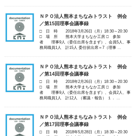
ＮＰＯ法人熊本まちなみトラスト 例会
／第15回理事会議事録
□ 日 時 2018年3月26日（月）18:30～20:30
□ 場 所 熊本大学まちなか工房 □ 参加
者 理事9人（委任出席を含まず）、会員5人、事
務局職員1人 計15人 委任状出席＝7（理事 ...
ＮＰＯ法人熊本まちなみトラスト 例会
／第14回理事会議事録
□ 日 時 2018年2月26日（月）18:30～20:30
□ 場 所 熊本大学まちなか工房 □ 参加
者 理事9人（委任出席を含まず）、会員2人、事
務局職員1人 計12人 （審議・報告） １． ...
ＮＰＯ法人熊本まちなみトラスト 例会
／第17回理事会議事録
□ 日 時 2018年5月28日（月）18:30～20:30