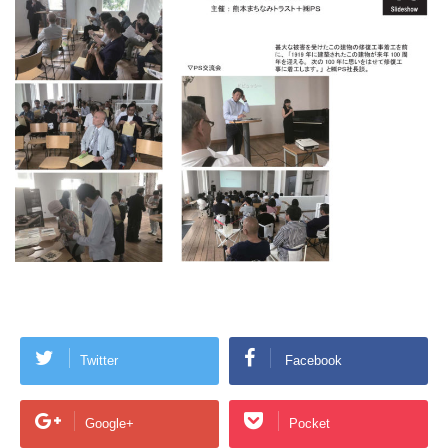
Twitter
Facebook
Google+
Pocket