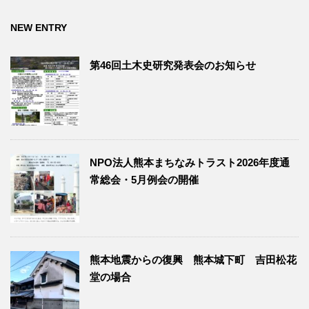
NEW ENTRY
第46回土木史研究発表会のお知らせ
NPO法人熊本まちなみトラスト2026年度通
常総会・5月例会の開催
熊本地震からの復興 熊本城下町 吉田松花
堂の場合