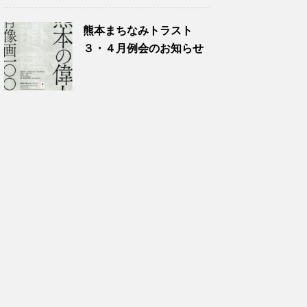
熊本まちなみトラスト
３・４月例会のお知らせ